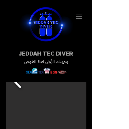
JEDDAH TEC DIVER
وجهتك الأولى لعالم الغوص