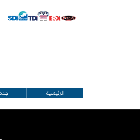
الرئيسية
جدة