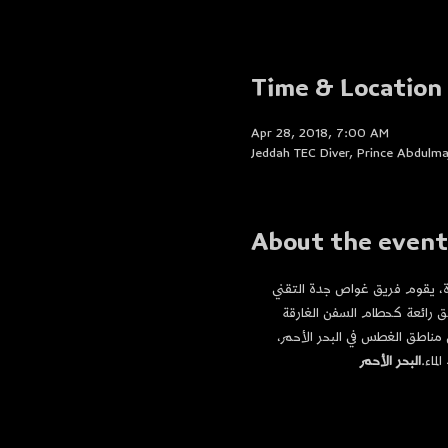
Time & Location
Apr 28, 2018, 7:00 AM
Jeddah TEC Diver, Prince Abdulm
About the event
دة، يقوم فريق غواص جدة التقني 
ق رائعة كحطام السفن الغارقة 
مناطق الغطس في البحر الأحمر، 
ماء.
البحر الأحمر