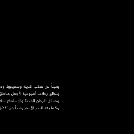
بعيداً عن صخب المدينة وضجيجها، ومن 
بتنظيم رحلات أسبوعية لأجمل مناطق 
وحدائق المرجان الخلابة والإستمتاع 
وكما يعد البحر الأحمر واحداً من أفضل