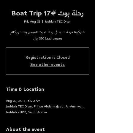
Boat Trip رحلة بوت #17
Fri, Aug 03
  |  
Jeddah TEC Diver
شاركونا فرحة العيد في رحلة البوت للغوص والسنوركلنج
رسوم الحجز 350 ريال
Registration is Closed
See other events
Time & Location
Aug 03, 2018, 6:20 AM
Jeddah TEC Diver, Prince Abdulmajeed, Al-Ammwaj,
Jeddah 23812, Saudi Arabia
About the event