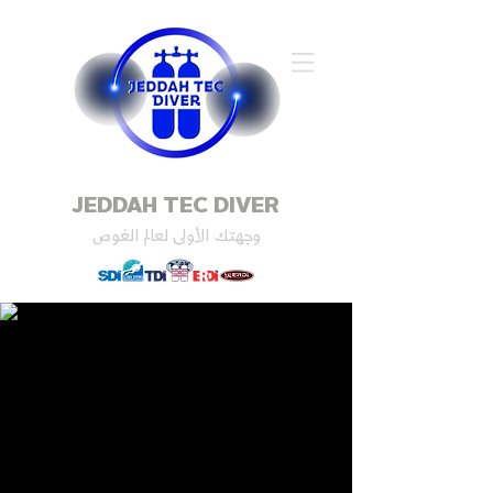
JEDDAH TEC DIVER
وجهتك الأولى لعالم الغوص